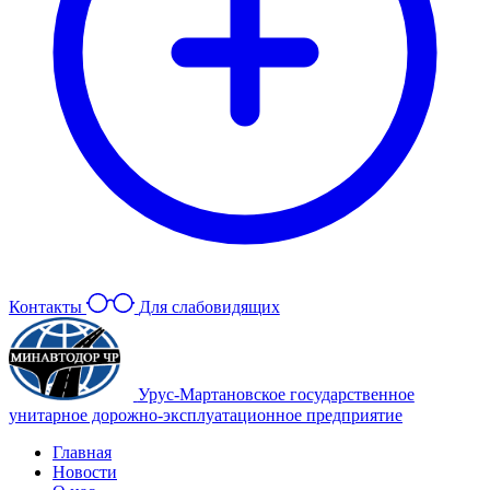
Контакты
Для слабовидящих
Урус-Мартановское государственное
унитарное дорожно-эксплуатационное предприятие
Главная
Новости