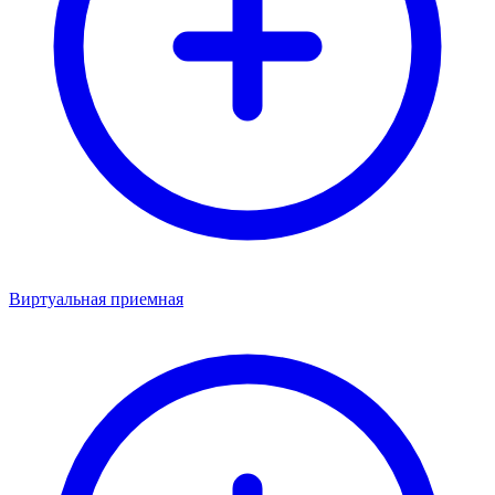
Виртуальная приемная