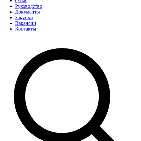
О нас
Руководство
Документы
Закупки
Вакансии
Контакты