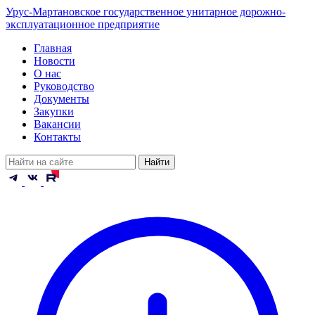
Урус-Мартановское государственное унитарное дорожно-
эксплуатационное предприятие
Главная
Новости
О нас
Руководство
Документы
Закупки
Вакансии
Контакты
Найти