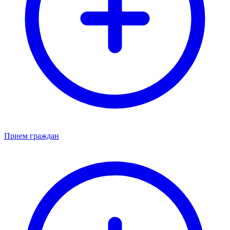
Прием граждан