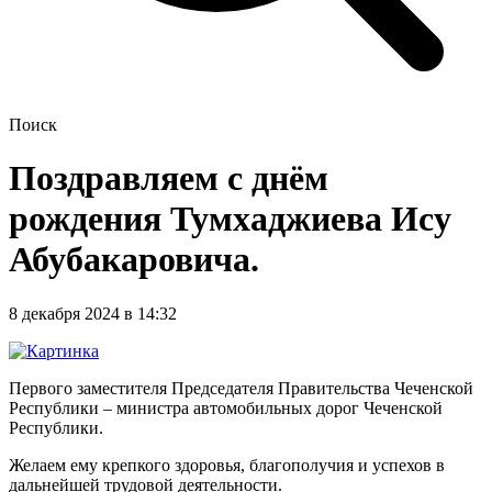
Поиск
Поздравляем с днём
рождения Тумхаджиева Ису
Абубакаровича.
8 декабря 2024 в 14:32
Первого заместителя Председателя Правительства Чеченской
Республики – министра автомобильных дорог Чеченской
Республики.
Желаем ему крепкого здоровья, благополучия и успехов в
дальнейшей трудовой деятельности.