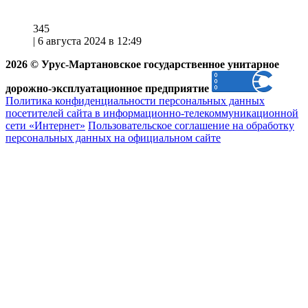
345
|
6 августа 2024 в 12:49
2026 © Урус-Мартановское государственное унитарное
дорожно-эксплуатационное предприятие
Политика конфиденциальности персональных данных
посетителей сайта в информационно-телекоммуникационной
сети «Интернет»
Пользовательское соглашение на обработку
персональных данных на официальном сайте