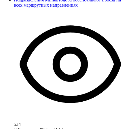
всех маршрутных направлениях
534