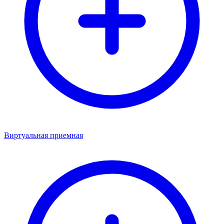
Виртуальная приемная