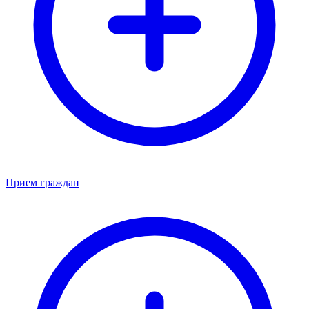
Прием граждан