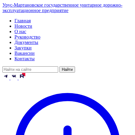
Урус-Мартановское государственное унитарное дорожно-
эксплуатационное предприятие
Главная
Новости
О нас
Руководство
Документы
Закупки
Вакансии
Контакты
Найти