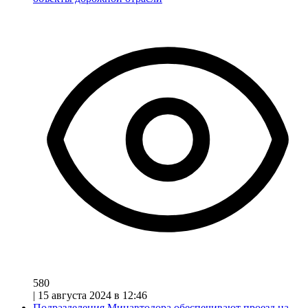
580
|
15 августа 2024 в 12:46
Подразделения Минавтодора обеспечивают проезд на