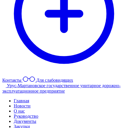
Контакты
Для слабовидящих
Урус-Мартановское государственное унитарное дорожно-
эксплуатационное предприятие
Главная
Новости
О нас
Руководство
Документы
Закупки