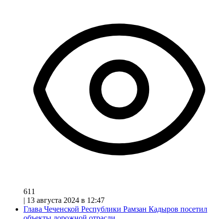
611
|
13 августа 2024 в 12:47
Глава Чеченской Республики Рамзан Кадыров посетил
объекты дорожной отрасли