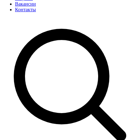
Вакансии
Контакты