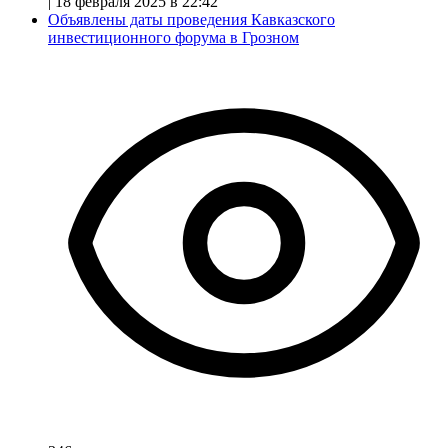
|
18 февраля 2025 в 22:42
Объявлены даты проведения Кавказского
инвестиционного форума в Грозном