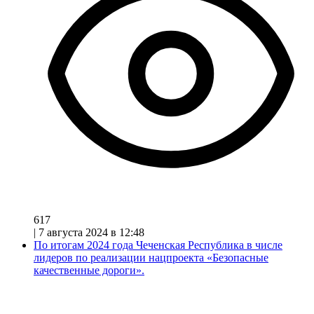
617
|
7 августа 2024 в 12:48
По итогам 2024 года Чеченская Республика в числе
лидеров по реализации нацпроекта «Безопасные
качественные дороги».