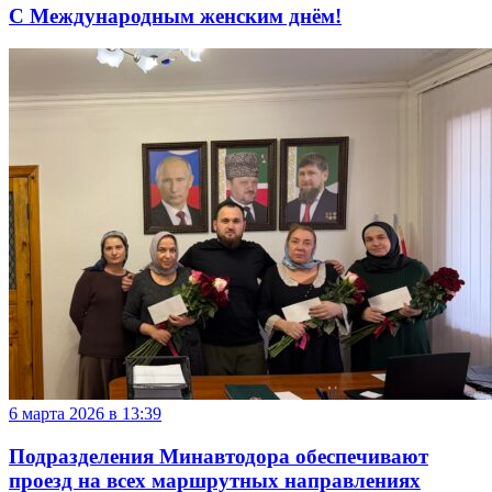
С Международным женским днём!
6 марта 2026 в 13:39
Подразделения Минавтодора обеспечивают
проезд на всех маршрутных направлениях