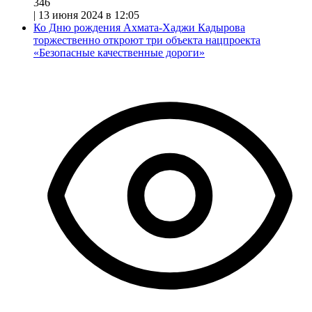
346
|
13 июня 2024 в 12:05
Ко Дню рождения Ахмата-Хаджи Кадырова
торжественно откроют три объекта нацпроекта
«Безопасные качественные дороги»