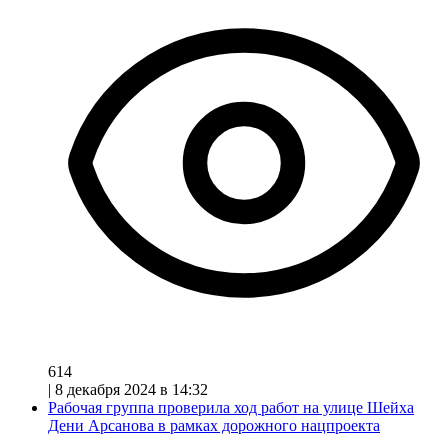
614
|
8 декабря 2024 в 14:32
Рабочая группа проверила ход работ на улице Шейха
Дени Арсанова в рамках дорожного нацпроекта